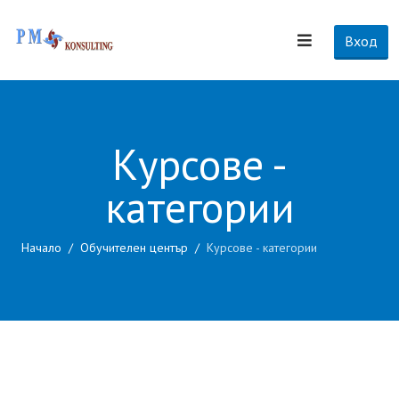
Вход
Курсове -
категории
Начало
Обучителен център
Курсове - категории