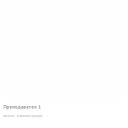
Преподавател 1
Бизнес - администрация