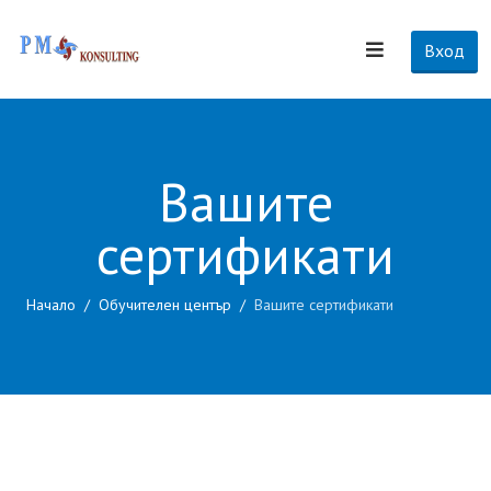
Вход
Вашите
сертификати
Начало
Обучителен център
Вашите сертификати