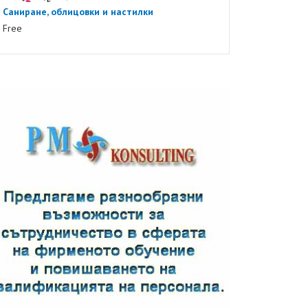
Саниране, облицовки и настилки
Free