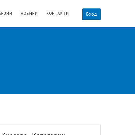
ЕНЗИИ
НОВИНИ
КОНТАКТИ
Вход