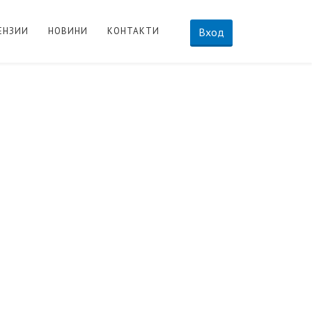
ЕНЗИИ
НОВИНИ
КОНТАКТИ
Вход